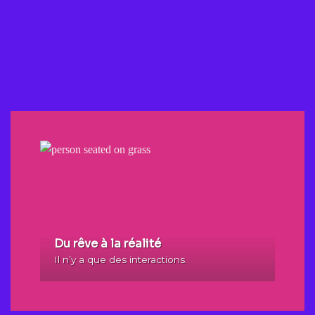
Du rêve à la réalité
Il n’y a que des interactions.