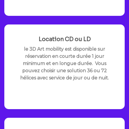
Location CD ou LD
le 3D Art mobility est disponible sur
réservation en courte durée 1 jour
minimum et en longue durée. Vous
pouvez choisir une solution 36 ou 72
hélices avec service de jour ou de nuit.