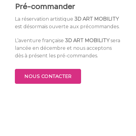
Pré-commander
La réservation artistique
3D ART MOBILITY
est désormais ouverte aux précommandes.
L’aventure française
3D ART MOBILITY
sera
lancée en décembre et nous acceptons
dès à présent les pré-commandes.
NOUS CONTACTER