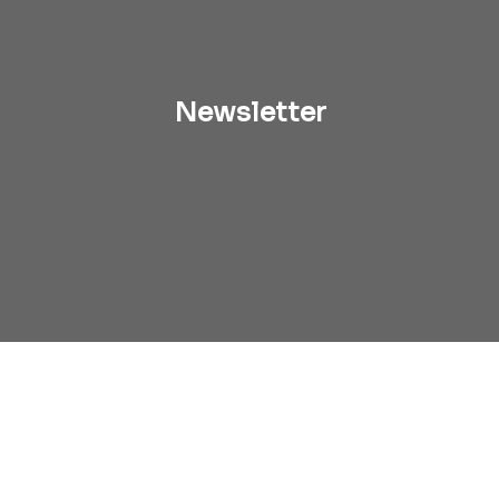
Newsletter