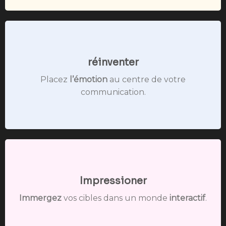
réinventer
Placez
l’émotion
au centre de votre
communication.
Impressioner
Immergez
vos cibles dans un monde
interactif
.