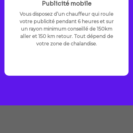
Publicité mobile
Vous disposez d’un chauffeur qui roule
votre publicité pendant 6 heures et sur
un rayon minimum conseillé de 150km
aller et 150 km retour. Tout dépend de
votre zone de chalandise.