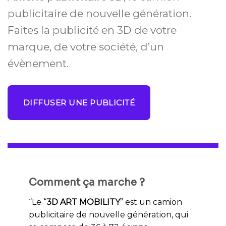
publicitaire de nouvelle génération.
Faites la publicité en 3D de votre
marque, de votre société, d’un
évènement.
DIFFUSER UNE PUBLICITÉ
Comment ça marche ?
“Le “
3D ART MOBILITY
” est un camion
publicitaire de nouvelle génération, qui