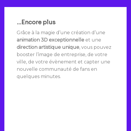
…Encore p
lus
Grâce à la magie d’une création d’une
animation 3D exceptionnelle
et une
direction artistique unique
, vous pouvez
booster l’image de entreprise, de votre
ville, de votre évènement et capter une
nouvelle communauté de fans en
quelques minutes.