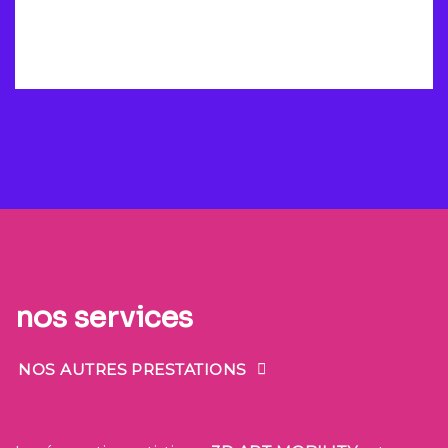
nos services
NOS AUTRES PRESTATIONS